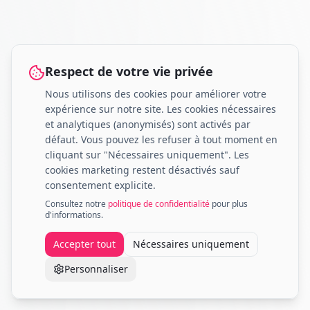
Respect de votre vie privée
Nous utilisons des cookies pour améliorer votre
expérience sur notre site. Les cookies nécessaires
et analytiques (anonymisés) sont activés par
défaut. Vous pouvez les refuser à tout moment en
cliquant sur "Nécessaires uniquement". Les
cookies marketing restent désactivés sauf
consentement explicite.
Consultez notre
politique de confidentialité
pour plus
d'informations.
Accepter tout
Nécessaires uniquement
Personnaliser