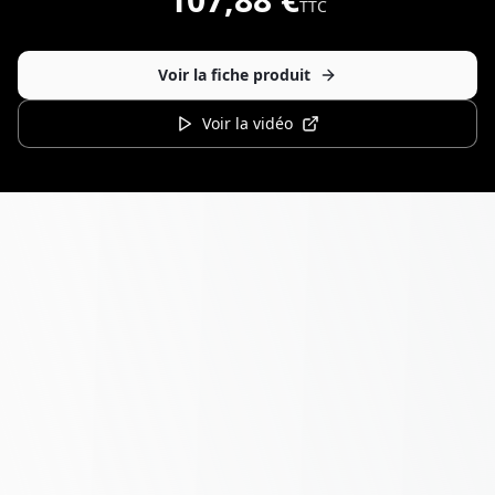
TTC
Voir la fiche produit
Voir la vidéo