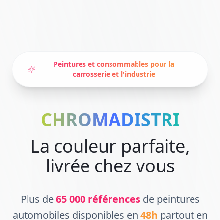
Peintures et consommables pour la
carrosserie et l'industrie
CHROMADISTRI
CHROMADISTRI
La couleur parfaite,
livrée chez vous
Plus de
65 000 références
de peintures
automobiles disponibles en
48h
partout en