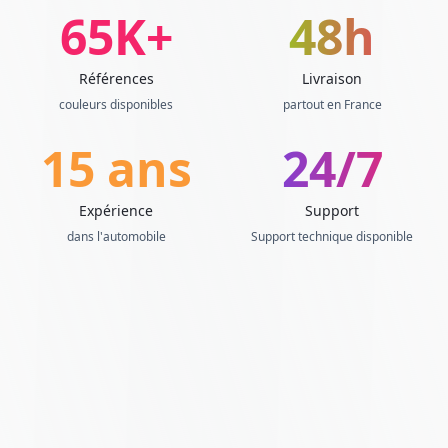
65K+
48h
Références
Livraison
couleurs disponibles
partout en France
15 ans
24/7
Expérience
Support
dans l'automobile
Support technique disponible