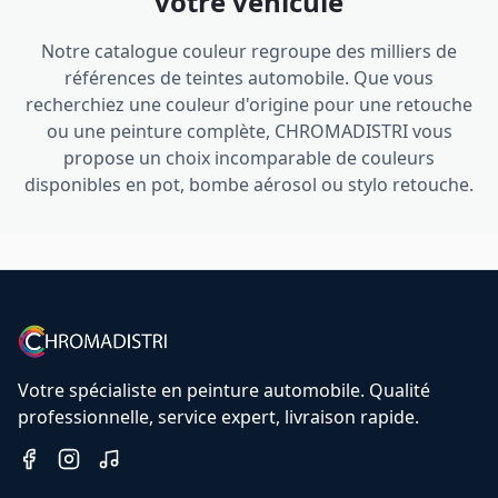
votre véhicule
Notre catalogue couleur regroupe des milliers de
références de teintes automobile. Que vous
recherchiez une couleur d'origine pour une retouche
ou une peinture complète, CHROMADISTRI vous
propose un choix incomparable de couleurs
disponibles en pot, bombe aérosol ou stylo retouche.
Votre spécialiste en peinture automobile. Qualité
professionnelle, service expert, livraison rapide.