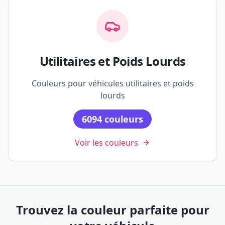
Utilitaires et Poids Lourds
Couleurs pour véhicules utilitaires et poids
lourds
6094
couleurs
Voir les couleurs
Trouvez la couleur parfaite pour