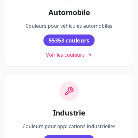
Automobile
Couleurs pour véhicules automobiles
55353
couleurs
Voir les couleurs
Industrie
Couleurs pour applications industrielles