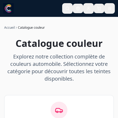
Accueil
Catalogue couleur
Catalogue couleur
Explorez notre collection complète de
couleurs automobile. Sélectionnez votre
catégorie pour découvrir toutes les teintes
disponibles.