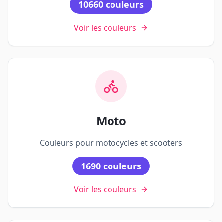
10660
couleurs
Voir les couleurs
Moto
Couleurs pour motocycles et scooters
1690
couleurs
Voir les couleurs