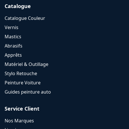
Catalogue
Catalogue Couleur
Vernis
Mastics
Abrasifs
Apprêts
Matériel & Outillage
Stylo Retouche
Peinture Voiture
Guides peinture auto
Service Client
Nos Marques