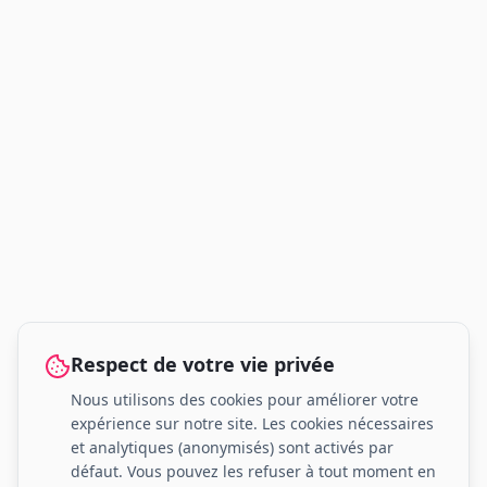
Respect de votre vie privée
Nous utilisons des cookies pour améliorer votre
expérience sur notre site. Les cookies nécessaires
et analytiques (anonymisés) sont activés par
défaut. Vous pouvez les refuser à tout moment en