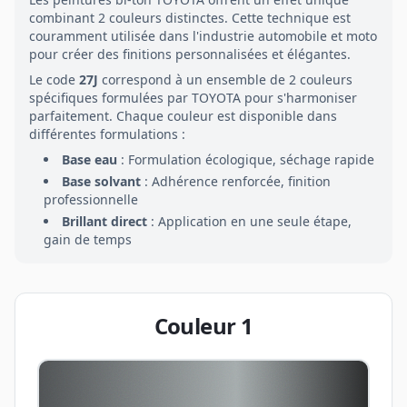
combinant
2
couleurs distinctes. Cette technique est
couramment utilisée dans l'industrie automobile et moto
pour créer des finitions personnalisées et élégantes.
Le code
27J
correspond à un ensemble de
2
couleurs
spécifiques formulées par
TOYOTA
pour s'harmoniser
parfaitement. Chaque couleur est disponible dans
différentes formulations :
Base eau
: Formulation écologique, séchage rapide
Base solvant
: Adhérence renforcée, finition
professionnelle
Brillant direct
: Application en une seule étape,
gain de temps
Couleur
1