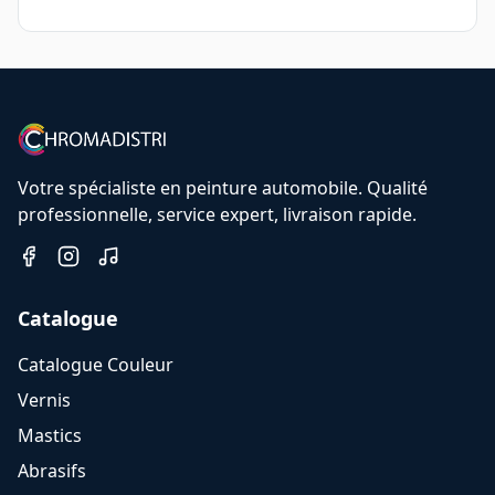
Votre spécialiste en peinture automobile. Qualité
professionnelle, service expert, livraison rapide.
Catalogue
Catalogue Couleur
Vernis
Mastics
Abrasifs