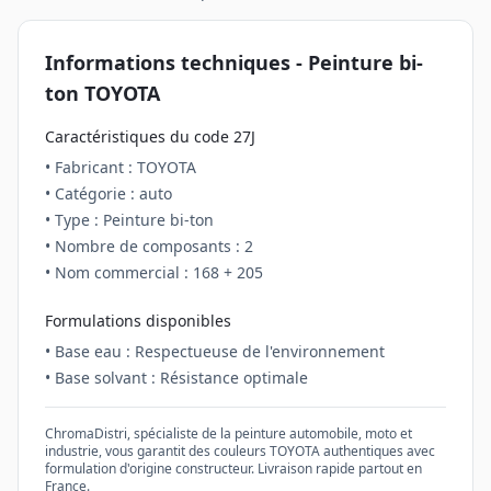
Informations techniques - Peinture
bi-
ton
TOYOTA
Caractéristiques du code
27J
• Fabricant :
TOYOTA
• Catégorie :
auto
• Type : Peinture
bi-ton
• Nombre de composants :
2
• Nom commercial :
168 + 205
Formulations disponibles
• Base eau : Respectueuse de l'environnement
• Base solvant : Résistance optimale
ChromaDistri, spécialiste de la peinture automobile, moto et
industrie, vous garantit des couleurs
TOYOTA
authentiques avec
formulation d'origine constructeur. Livraison rapide partout en
France.