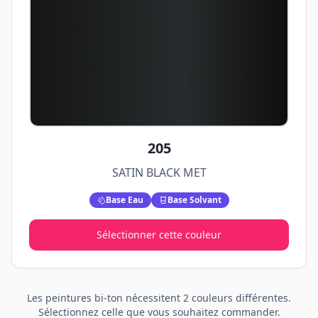
205
SATIN BLACK MET
Base Eau
Base Solvant
Sélectionner cette couleur
Les peintures
bi-ton
nécessitent
2
couleurs différentes.
Sélectionnez celle que vous souhaitez commander.