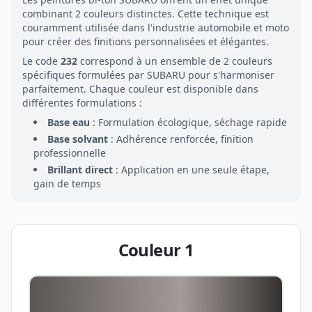
combinant
2
couleurs distinctes. Cette technique est
couramment utilisée dans l'industrie automobile et moto
pour créer des finitions personnalisées et élégantes.
Le code
232
correspond à un ensemble de
2
couleurs
spécifiques formulées par
SUBARU
pour s'harmoniser
parfaitement. Chaque couleur est disponible dans
différentes formulations :
Base eau
: Formulation écologique, séchage rapide
Base solvant
: Adhérence renforcée, finition
professionnelle
Brillant direct
: Application en une seule étape,
gain de temps
Couleur
1