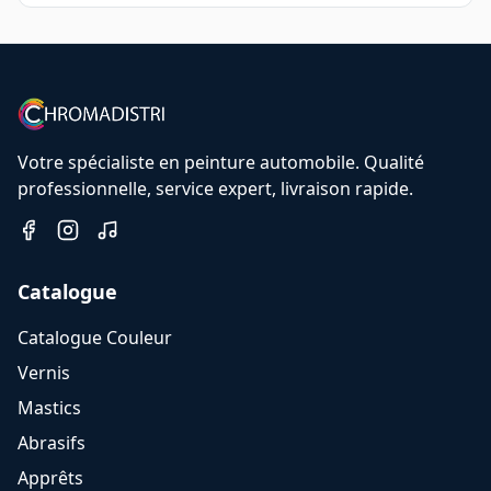
Votre spécialiste en peinture automobile. Qualité
professionnelle, service expert, livraison rapide.
Catalogue
Catalogue Couleur
Vernis
Mastics
Abrasifs
Apprêts