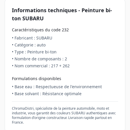
Informations techniques - Peinture
bi-
ton
SUBARU
Caractéristiques du code
232
• Fabricant :
SUBARU
• Catégorie :
auto
• Type : Peinture
bi-ton
• Nombre de composants :
2
• Nom commercial :
217 + 262
Formulations disponibles
• Base eau : Respectueuse de l'environnement
• Base solvant : Résistance optimale
ChromaDistri, spécialiste de la peinture automobile, moto et
industrie, vous garantit des couleurs
SUBARU
authentiques avec
formulation d'origine constructeur. Livraison rapide partout en
France.