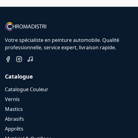
Votre spécialiste en peinture automobile. Qualité
professionnelle, service expert, livraison rapide.
Catalogue
Catalogue Couleur
Vernis
Mastics
Abrasifs
Apprêts