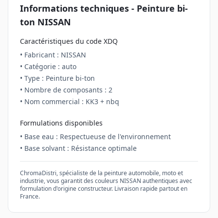
Informations techniques - Peinture
bi-
ton
NISSAN
Caractéristiques du code
XDQ
• Fabricant :
NISSAN
• Catégorie :
auto
• Type : Peinture
bi-ton
• Nombre de composants :
2
• Nom commercial :
KK3 + nbq
Formulations disponibles
• Base eau : Respectueuse de l'environnement
• Base solvant : Résistance optimale
ChromaDistri, spécialiste de la peinture automobile, moto et
industrie, vous garantit des couleurs
NISSAN
authentiques avec
formulation d'origine constructeur. Livraison rapide partout en
France.