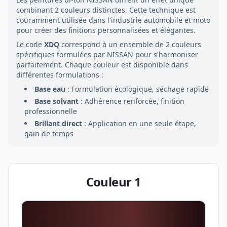
combinant
2
couleurs distinctes. Cette technique est
couramment utilisée dans l'industrie automobile et moto
pour créer des finitions personnalisées et élégantes.
Le code
XDQ
correspond à un ensemble de
2
couleurs
spécifiques formulées par
NISSAN
pour s'harmoniser
parfaitement. Chaque couleur est disponible dans
différentes formulations :
Base eau
: Formulation écologique, séchage rapide
Base solvant
: Adhérence renforcée, finition
professionnelle
Brillant direct
: Application en une seule étape,
gain de temps
Couleur
1