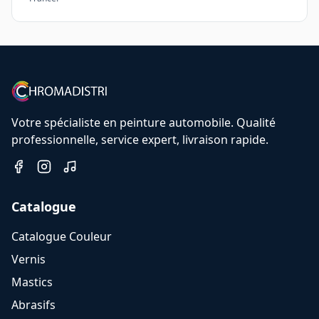
Votre spécialiste en peinture automobile. Qualité
professionnelle, service expert, livraison rapide.
Catalogue
Catalogue Couleur
Vernis
Mastics
Abrasifs