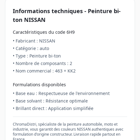
Informations techniques - Peinture
bi-
ton
NISSAN
Caractéristiques du code
6H9
• Fabricant :
NISSAN
• Catégorie :
auto
• Type : Peinture
bi-ton
• Nombre de composants :
2
• Nom commercial :
463 + KK2
Formulations disponibles
• Base eau : Respectueuse de l'environnement
• Base solvant : Résistance optimale
• Brillant direct : Application simplifiée
ChromaDistri, spécialiste de la peinture automobile, moto et
industrie, vous garantit des couleurs
NISSAN
authentiques avec
formulation d'origine constructeur. Livraison rapide partout en
France.