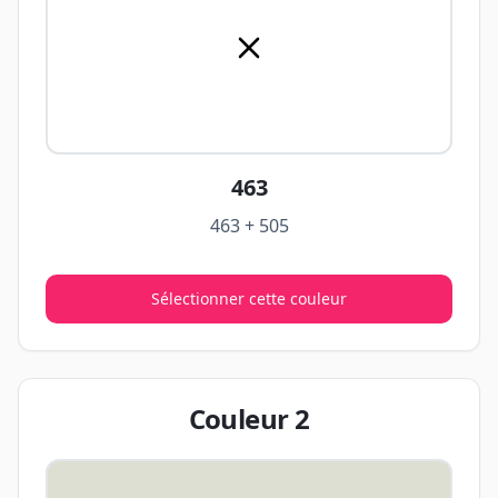
463
463 + 505
Sélectionner cette couleur
Couleur
2