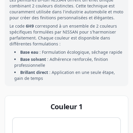
combinant
2
couleurs distinctes. Cette technique est
couramment utilisée dans l'industrie automobile et moto
pour créer des finitions personnalisées et élégantes.
Le code
6H9
correspond à un ensemble de
2
couleurs
spécifiques formulées par
NISSAN
pour s'harmoniser
parfaitement. Chaque couleur est disponible dans
différentes formulations :
Base eau
: Formulation écologique, séchage rapide
Base solvant
: Adhérence renforcée, finition
professionnelle
Brillant direct
: Application en une seule étape,
gain de temps
Couleur
1