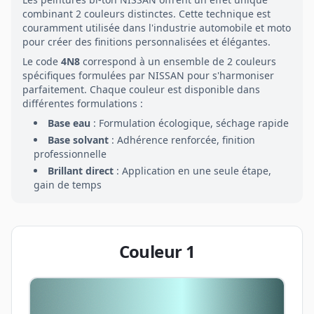
combinant
2
couleurs distinctes. Cette technique est
couramment utilisée dans l'industrie automobile et moto
pour créer des finitions personnalisées et élégantes.
Le code
4N8
correspond à un ensemble de
2
couleurs
spécifiques formulées par
NISSAN
pour s'harmoniser
parfaitement. Chaque couleur est disponible dans
différentes formulations :
Base eau
: Formulation écologique, séchage rapide
Base solvant
: Adhérence renforcée, finition
professionnelle
Brillant direct
: Application en une seule étape,
gain de temps
Couleur
1