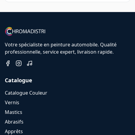
Votre spécialiste en peinture automobile. Qualité
professionnelle, service expert, livraison rapide.
Catalogue
Catalogue Couleur
Vernis
Mastics
Abrasifs
Apprêts