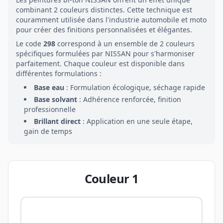
combinant
2
couleurs distinctes. Cette technique est
couramment utilisée dans l'industrie automobile et moto
pour créer des finitions personnalisées et élégantes.
Le code
298
correspond à un ensemble de
2
couleurs
spécifiques formulées par
NISSAN
pour s'harmoniser
parfaitement. Chaque couleur est disponible dans
différentes formulations :
Base eau
: Formulation écologique, séchage rapide
Base solvant
: Adhérence renforcée, finition
professionnelle
Brillant direct
: Application en une seule étape,
gain de temps
Couleur
1