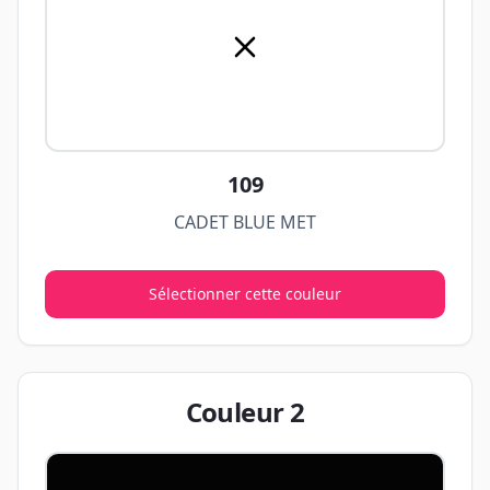
109
CADET BLUE MET
Sélectionner cette couleur
Couleur
2