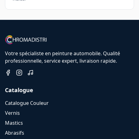
Votre spécialiste en peinture automobile. Qualité
professionnelle, service expert, livraison rapide.
Catalogue
Catalogue Couleur
Vernis
Mastics
Abrasifs