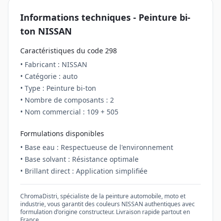
Informations techniques - Peinture
bi-
ton
NISSAN
Caractéristiques du code
298
• Fabricant :
NISSAN
• Catégorie :
auto
• Type : Peinture
bi-ton
• Nombre de composants :
2
• Nom commercial :
109 + 505
Formulations disponibles
• Base eau : Respectueuse de l'environnement
• Base solvant : Résistance optimale
• Brillant direct : Application simplifiée
ChromaDistri, spécialiste de la peinture automobile, moto et
industrie, vous garantit des couleurs
NISSAN
authentiques avec
formulation d'origine constructeur. Livraison rapide partout en
France.