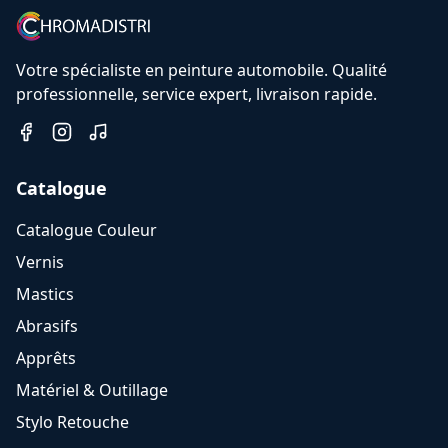
Votre spécialiste en peinture automobile. Qualité
professionnelle, service expert, livraison rapide.
Catalogue
Catalogue Couleur
Vernis
Mastics
Abrasifs
Apprêts
Matériel & Outillage
Stylo Retouche