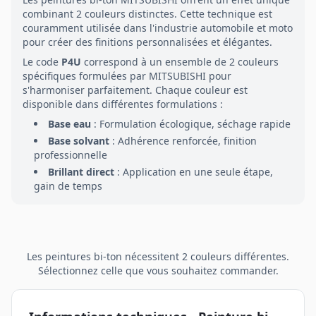
combinant
2
couleurs distinctes. Cette technique est
couramment utilisée dans l'industrie automobile et moto
pour créer des finitions personnalisées et élégantes.
Le code
P4U
correspond à un ensemble de
2
couleurs
spécifiques formulées par
MITSUBISHI
pour
s'harmoniser parfaitement. Chaque couleur est
disponible dans différentes formulations :
Base eau
: Formulation écologique, séchage rapide
Base solvant
: Adhérence renforcée, finition
professionnelle
Brillant direct
: Application en une seule étape,
gain de temps
Les peintures
bi-ton
nécessitent
2
couleurs différentes.
Sélectionnez celle que vous souhaitez commander.