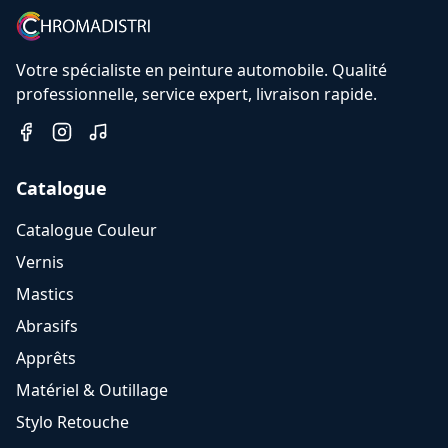
Votre spécialiste en peinture automobile. Qualité
professionnelle, service expert, livraison rapide.
Catalogue
Catalogue Couleur
Vernis
Mastics
Abrasifs
Apprêts
Matériel & Outillage
Stylo Retouche