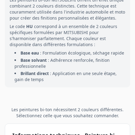
combinant
2
couleurs distinctes. Cette technique est
couramment utilisée dans l'industrie automobile et moto
pour créer des finitions personnalisées et élégantes.
Le code
HU
correspond à un ensemble de
2
couleurs
spécifiques formulées par
MITSUBISHI
pour
s'harmoniser parfaitement. Chaque couleur est
disponible dans différentes formulations :
Base eau
: Formulation écologique, séchage rapide
Base solvant
: Adhérence renforcée, finition
professionnelle
Brillant direct
: Application en une seule étape,
gain de temps
Les peintures
bi-ton
nécessitent
2
couleurs différentes.
Sélectionnez celle que vous souhaitez commander.