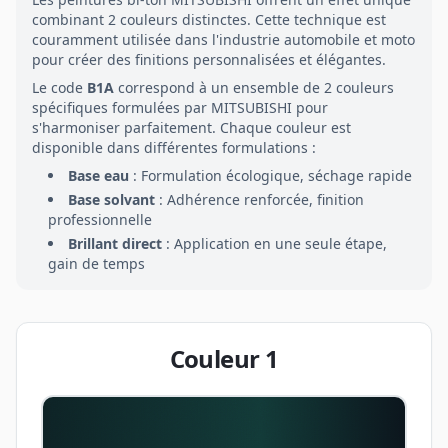
combinant
2
couleurs distinctes. Cette technique est
couramment utilisée dans l'industrie automobile et moto
pour créer des finitions personnalisées et élégantes.
Le code
B1A
correspond à un ensemble de
2
couleurs
spécifiques formulées par
MITSUBISHI
pour
s'harmoniser parfaitement. Chaque couleur est
disponible dans différentes formulations :
Base eau
: Formulation écologique, séchage rapide
Base solvant
: Adhérence renforcée, finition
professionnelle
Brillant direct
: Application en une seule étape,
gain de temps
Couleur
1