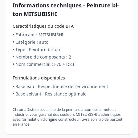
Informations techniques - Peinture
bi-
ton
MITSUBISHI
Caractéristiques du code
B1A
• Fabricant :
MITSUBISHI
• Catégorie :
auto
• Type : Peinture
bi-ton
• Nombre de composants :
2
• Nom commercial :
F76 + D84
Formulations disponibles
• Base eau : Respectueuse de l'environnement
• Base solvant : Résistance optimale
ChromaDistri, spécialiste de la peinture automobile, moto et
industrie, vous garantit des couleurs
MITSUBISHI
authentiques
avec formulation d'origine constructeur. Livraison rapide partout
en France.