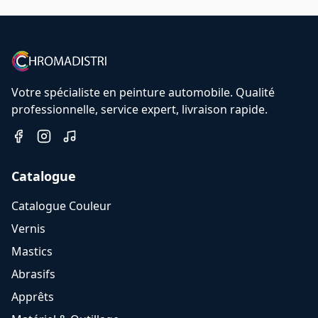
Votre spécialiste en peinture automobile. Qualité
professionnelle, service expert, livraison rapide.
Catalogue
Catalogue Couleur
Vernis
Mastics
Abrasifs
Apprêts