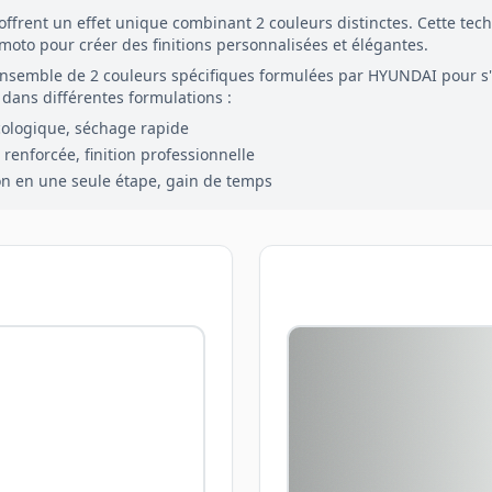
offrent un effet unique combinant
2
couleurs distinctes. Cette tec
 moto pour créer des finitions personnalisées et élégantes.
ensemble de
2
couleurs spécifiques formulées par
HYUNDAI
pour s
dans différentes formulations :
cologique, séchage rapide
renforcée, finition professionnelle
on en une seule étape, gain de temps